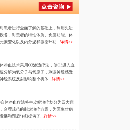
对患者进行全面了解的基础上，利用先进
设备，对患者的特性体质、免疫功能、体
元素变化以及内分泌和微循环功...
详情>>
体净血技术采用O3渗透疗法，使O3进入血
速分解为氧分子与氧原子，刺激神经感受
神经系统反射影响整个机体...
详情>>
D自体净血疗法将牛皮癣治疗划分为四大康
，合理规范的制定治疗方案，为医生对病
发展和预后转归提供了...
详情>>