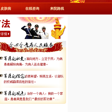
皮肤病
在线咨询
来院路线