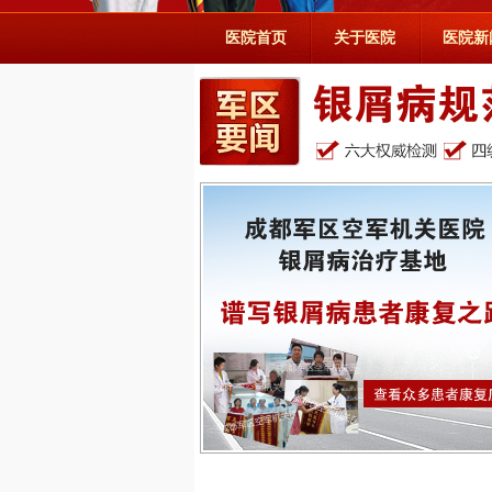
医院首页
关于医院
医院新